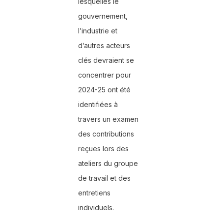
lesquelles le
gouvernement,
l’industrie et
d’autres acteurs
clés devraient se
concentrer pour
2024-25 ont été
identifiées à
travers un examen
des contributions
reçues lors des
ateliers du groupe
de travail et des
entretiens
individuels.