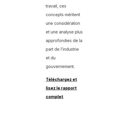
travail, ces
concepts méritent
une considération
et une analyse plus
approfondies de la
part de l’industrie
et du
gouvernement.
Téléchargez et
lisez le rapport
complet
.