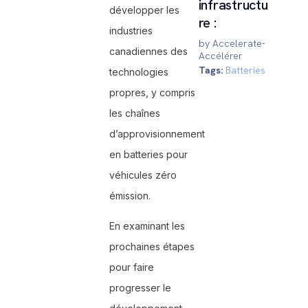
infrastructu
développer les
re :
industries
by Accelerate-
canadiennes des
Accélérer
Tags:
Batteries
technologies
propres, y compris
les chaînes
d’approvisionnement
en batteries pour
véhicules zéro
émission.
En examinant les
prochaines étapes
pour faire
progresser le