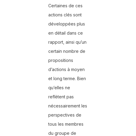
Certaines de ces
actions clés sont
développées plus
en détail dans ce
rapport, ainsi qu’un
certain nombre de
propositions
d’actions à moyen
et long terme. Bien
qu’elles ne
reflètent pas
nécessairement les
perspectives de
tous les membres
du groupe de