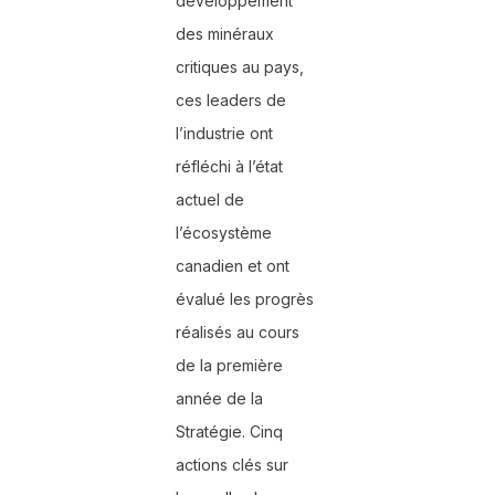
développement
des minéraux
critiques au pays,
ces leaders de
l’industrie ont
réfléchi à l’état
actuel de
l’écosystème
canadien et ont
évalué les progrès
réalisés au cours
de la première
année de la
Stratégie. Cinq
actions clés sur